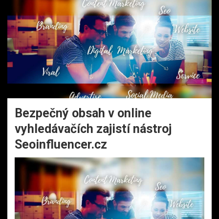
Bezpečný obsah v online
vyhledávačích zajistí nástroj
Seoinfluencer.cz