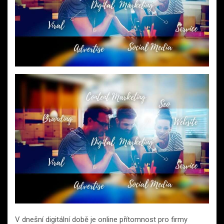
V dnešní digitální době je online přítomnost pro firmy