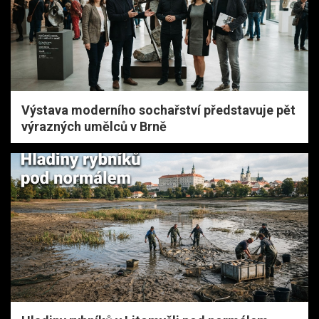
Výstava moderního sochařství představuje pět
výrazných umělců v Brně