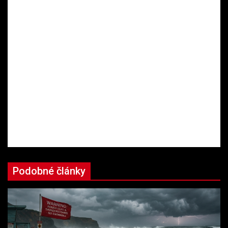
Podobné články