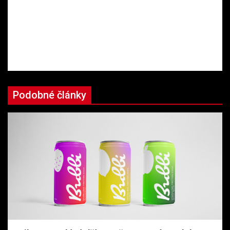
Podobné články