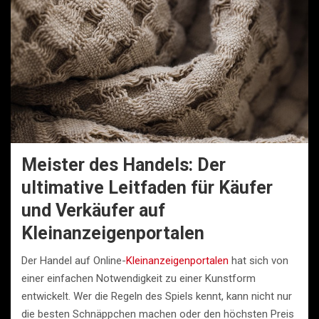
Meister des Handels: Der
ultimative Leitfaden für Käufer
und Verkäufer auf
Kleinanzeigenportalen
Der Handel auf Online-
Kleinanzeigenportalen
hat sich von
einer einfachen Notwendigkeit zu einer Kunstform
entwickelt. Wer die Regeln des Spiels kennt, kann nicht nur
die besten Schnäppchen machen oder den höchsten Preis