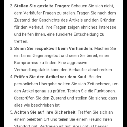
Stellen Sie gezielte Fragen:
Scheuen Sie sich nicht,
dem Verkäufer Fragen zu stellen. Fragen Sie nach dem
Zustand, der Geschichte des Artikels und den Gründen
für den Verkauf. Ihre Fragen zeigen ehrliches Interesse
und helfen Ihnen, eine fundierte Entscheidung zu
treffen.
Seien Sie respektvoll beim Verhandeln:
Machen Sie
ein faires Gegenangebot und seien Sie bereit, einen
Kompromiss zu finden. Eine aggressive
Verhandlungstaktik kann den Verkäufer abschrecken.
Prüfen Sie den Artikel vor dem Kauf:
Bei der
persönlichen Übergabe sollten Sie sich Zeit nehmen, um
den Artikel genau zu prüfen. Testen Sie die Funktionen,
überprüfen Sie den Zustand und stellen Sie sicher, dass
alles wie beschrieben ist.
Achten Sie auf Ihre Sicherheit:
Treffen Sie sich an
einem belebten Ort und teilen Sie einem Freund Ihren
Standort mit. Vertrauen ist gut, Vorsicht ist besser.