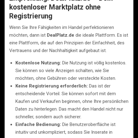
kostenloser Marktplatz ohne
Registrierung
Wenn Sie Ihre Fähigkeiten im Handel perfektionieren
möchten, dann ist
DealPlatz.de
die ideale Plattform. Es ist
eine Plattform, die auf den Prinzipien der Einfachheit, des
Vertrauens und der Nachhaltigkeit aufgebaut ist.
Kostenlose Nutzung:
Die Nutzung ist völlig kostenlos.
Sie können so viele Anzeigen schalten, wie Sie
möchten, ohne Gebühren oder versteckte Kosten.
Keine Registrierung erforderlich:
Das ist der
entscheidende Vorteil. Sie können sofort mit dem
Kaufen und Verkaufen beginnen, ohne Ihre persönlichen
Daten zu hinterlegen. Das macht den Handel nicht nur
schneller, sondern auch sicherer.
Einfache Bedienung:
Die Benutzeroberfläche ist
intuitiv und unkompliziert, sodass Sie Inserate in