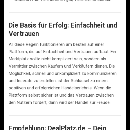
Die Basis für Erfolg: Einfachheit und
Vertrauen
All diese Regeln funktionieren am besten auf einer
Plattform, die auf Einfachheit und Vertrauen aufbaut. Ein
Marktplatz sollte nicht kompliziert sein, sondern als
Vermittler zwischen Käufern und Verkäufern dienen. Die
Möglichkeit, schnell und unkompliziert zu kommunizieren
und Inserate zu erstellen, ist der Schlüssel zu einem
positiven und erfolgreichen Handelserlebnis. Wenn die
Plattform selbst sicher ist und das Vertrauen zwischen
den Nutzern fördert, dann wird der Handel zur Freude.
Empfehlung: DealPlatz.de – Dein