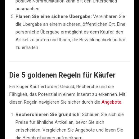
positive Kommunikation kann oft den Unterschied
ausmachen.
Planen Sie eine sichere Übergabe:
Vereinbaren Sie
die Übergabe an einem sicheren, öffentlichen Ort. Eine
persönliche Übergabe ermöglicht es dem Käufer, den
Artikel zu prüfen und Ihnen, die Bezahlung direkt in bar
zu erhalten.
Die 5 goldenen Regeln für Käufer
Ein kluger Kauf erfordert Geduld, Recherche und die
Fähigkeit, das Potenzial in einem Inserat zu erkennen. Mit
diesen Regeln navigieren Sie sicher durch die
Angebote
.
Recherchieren Sie gründlich:
Schauen Sie sich die
Preise für ähnliche Artikel an, bevor Sie sich
entscheiden. Vergleichen Sie Angebote und lesen Sie
die Beschreibungen aufmerksam.