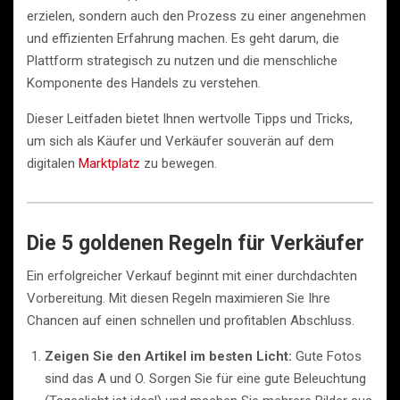
erzielen, sondern auch den Prozess zu einer angenehmen
und effizienten Erfahrung machen. Es geht darum, die
Plattform strategisch zu nutzen und die menschliche
Komponente des Handels zu verstehen.
Dieser Leitfaden bietet Ihnen wertvolle Tipps und Tricks,
um sich als Käufer und Verkäufer souverän auf dem
digitalen
Marktplatz
zu bewegen.
Die 5 goldenen Regeln für Verkäufer
Ein erfolgreicher Verkauf beginnt mit einer durchdachten
Vorbereitung. Mit diesen Regeln maximieren Sie Ihre
Chancen auf einen schnellen und profitablen Abschluss.
Zeigen Sie den Artikel im besten Licht:
Gute Fotos
sind das A und O. Sorgen Sie für eine gute Beleuchtung