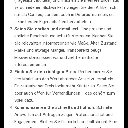
(Tageslicht ist ideal) und machen Sie mehrere Bilder aus
verschiedenen Blickwinkeln. Zeigen Sie den Artikel nicht
nur als Ganzes, sondern auch in Detailaufnahmen, die
seine besten Eigenschaften hervorheben.
Seien Sie ehrlich und detailliert:
Eine präzise und
ehrliche Beschreibung schafft Vertrauen. Nennen Sie
alle relevanten Informationen wie Maße, Alter, Zustand,
Marke und etwaige Mängel. Transparenz beugt
Missverständnissen vor und zieht ernsthafte
Interessenten an.
Finden Sie den richtigen Preis:
Recherchieren Sie
den Markt, um den Wert ähnlicher Artikel zu ermitteln.
Ein realistischer Preis lockt mehr Käufer an. Seien Sie
aber auch offen für Verhandlungen – das gehört zum
Spiel dazu.
Kommunizieren Sie schnell und höflich:
Schnelle
Antworten auf Anfragen zeigen Professionalität und
Engagement. Bleiben Sie freundlich und hilfsbereit. Eine