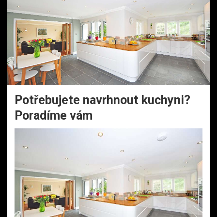
Potřebujete navrhnout kuchyni?
Poradíme vám