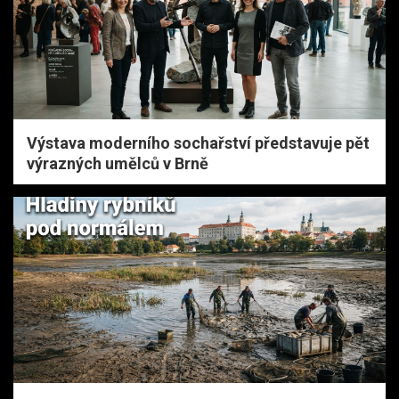
Výstava moderního sochařství představuje pět
výrazných umělců v Brně