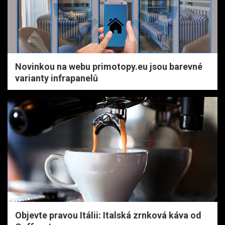
Novinkou na webu primotopy.eu jsou barevné
varianty infrapanelů
Objevte pravou Itálii: Italská zrnková káva od