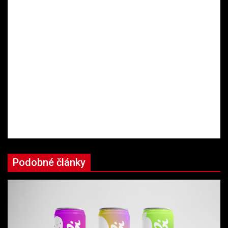
Podobné články