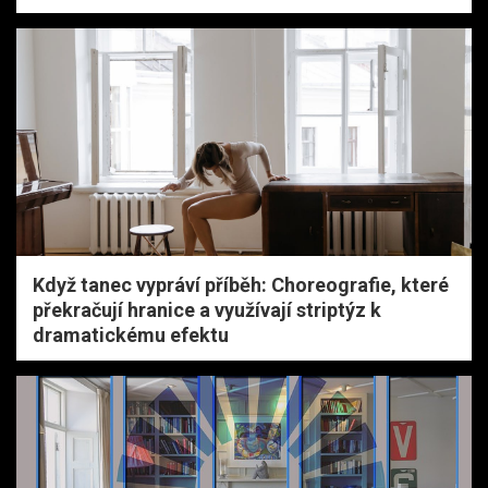
Když tanec vypráví příběh: Choreografie, které
překračují hranice a využívají striptýz k
dramatickému efektu