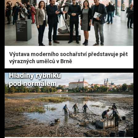
Výstava moderního sochařství představuje pět
výrazných umělců v Brně