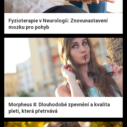
Fyzioterapie v Neurologii: Znovunastavení
mozku pro pohyb
Morpheus 8: Dlouhodobé zpevnění a kvalita
pleti, která přetrvává