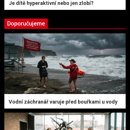
Je dítě hyperaktivní nebo jen zlobí?
Doporučujeme
Vodní záchranář varuje před bouřkami u vody