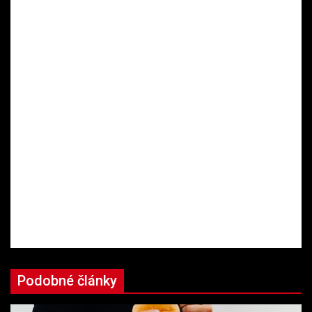
Podobné články