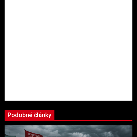
Podobné články