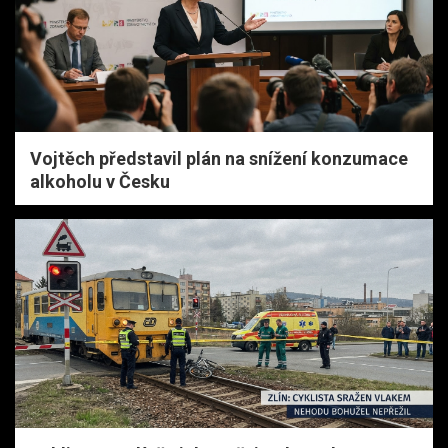
Vojtěch představil plán na snížení konzumace
alkoholu v Česku