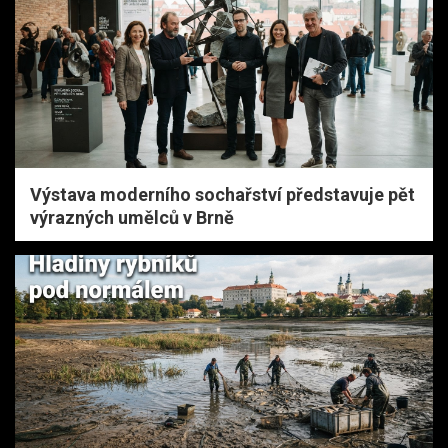
Výstava moderního sochařství představuje pět
výrazných umělců v Brně