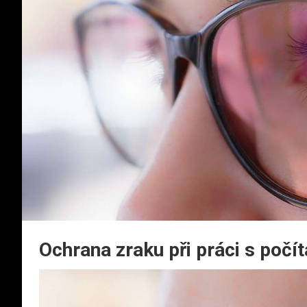
Ochrana zraku při práci s poč