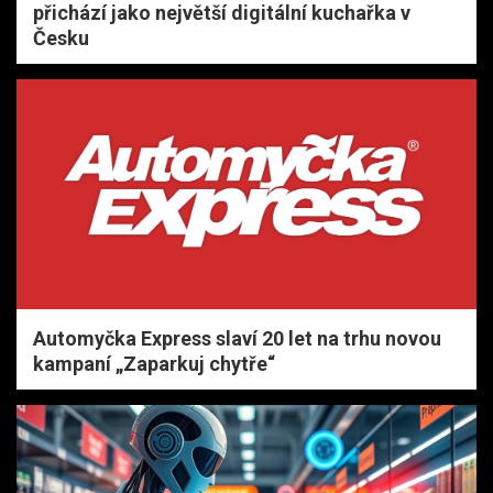
přichází jako největší digitální kuchařka v
Česku
Automyčka Express slaví 20 let na trhu novou
kampaní „Zaparkuj chytře“