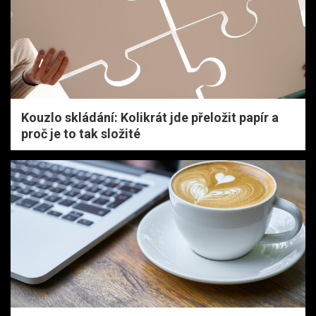
Kouzlo skládání: Kolikrát jde přeložit papír a
proč je to tak složité