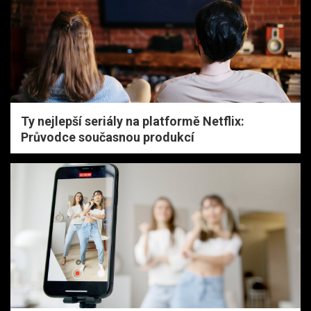
Ty nejlepší seriály na platformě Netflix:
Průvodce současnou produkcí