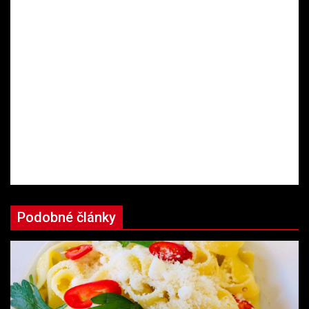
Podobné články