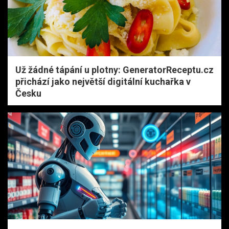
Už žádné tápání u plotny: GeneratorReceptu.cz
přichází jako největší digitální kuchařka v
Česku