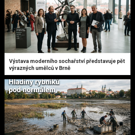
Výstava moderního sochařství představuje pět
výrazných umělců v Brně