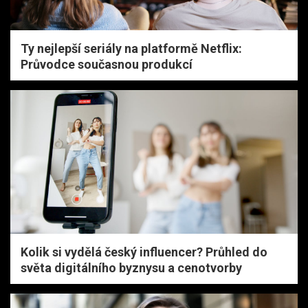
Ty nejlepší seriály na platformě Netflix:
Průvodce současnou produkcí
Kolik si vydělá český influencer? Průhled do
světa digitálního byznysu a cenotvorby