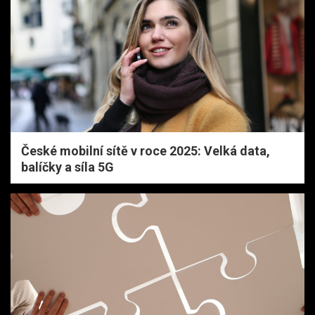
České mobilní sítě v roce 2025: Velká data,
balíčky a síla 5G