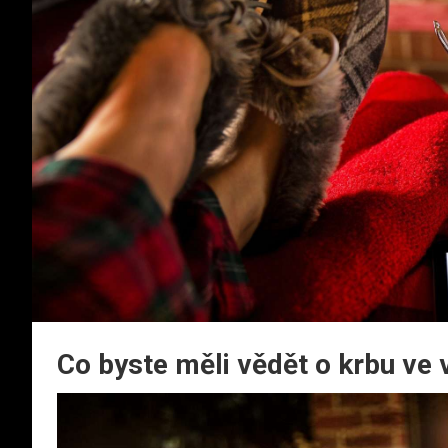
Co byste měli vědět o krbu ve