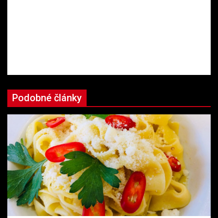
Podobné články