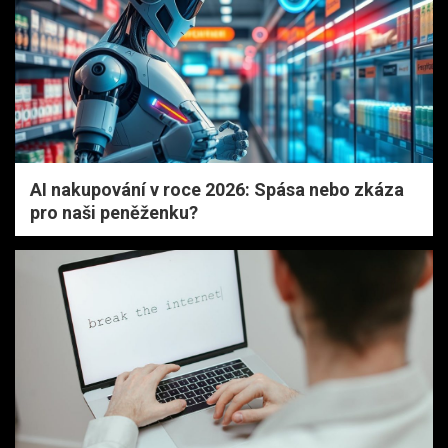
AI nakupování v roce 2026: Spása nebo zkáza
pro naši peněženku?