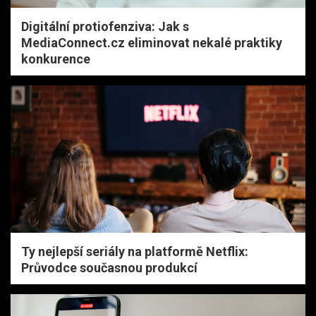
Digitální protiofenziva: Jak s
MediaConnect.cz eliminovat nekalé praktiky
konkurence
Ty nejlepší seriály na platformě Netflix:
Průvodce současnou produkcí