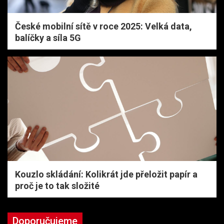
České mobilní sítě v roce 2025: Velká data,
balíčky a síla 5G
Kouzlo skládání: Kolikrát jde přeložit papír a
proč je to tak složité
Doporučujeme