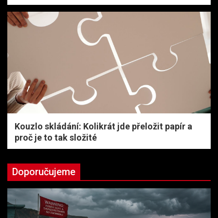
Kouzlo skládání: Kolikrát jde přeložit papír a
proč je to tak složité
Doporučujeme