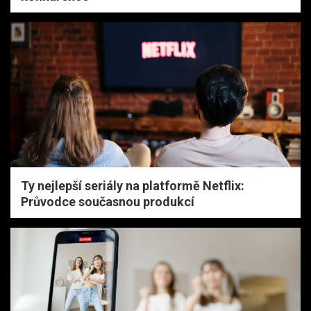
Ty nejlepší seriály na platformě Netflix:
Průvodce současnou produkcí